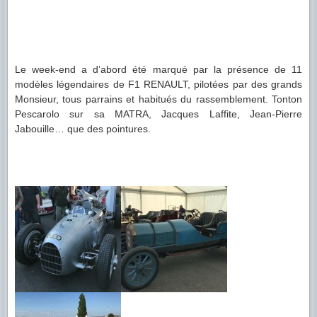
Le week-end a d’abord été marqué par la présence de 11
modèles légendaires de F1 RENAULT, pilotées par des grands
Monsieur, tous parrains et habitués du rassemblement. Tonton
Pescarolo sur sa MATRA, Jacques Laffite, Jean-Pierre
Jabouille… que des pointures.