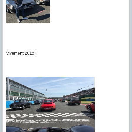
Vivement 2018 !