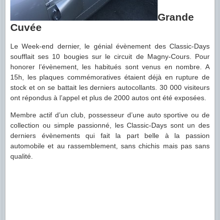
Grande
Cuvée
Le Week-end dernier, le génial évènement des Classic-Days
soufflait ses 10 bougies sur le circuit de Magny-Cours. Pour
honorer l’évènement, les habitués sont venus en nombre. A
15h, les plaques commémoratives étaient déjà en rupture de
stock et on se battait les derniers autocollants. 30 000 visiteurs
ont répondus à l’appel et plus de 2000 autos ont été exposées.
Membre actif d’un club, possesseur d’une auto sportive ou de
collection ou simple passionné, les Classic-Days sont un des
derniers évènements qui fait la part belle à la passion
automobile et au rassemblement, sans chichis mais pas sans
qualité.