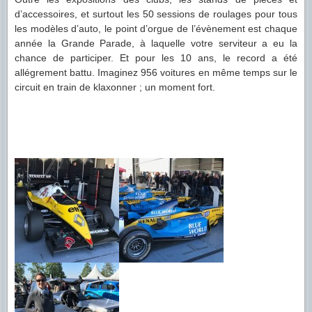
d’accessoires, et surtout les 50 sessions de roulages pour tous
les modèles d’auto, le point d’orgue de l’évènement est chaque
année la Grande Parade, à laquelle votre serviteur a eu la
chance de participer. Et pour les 10 ans, le record a été
allégrement battu. Imaginez 956 voitures en même temps sur le
circuit en train de klaxonner ; un moment fort.