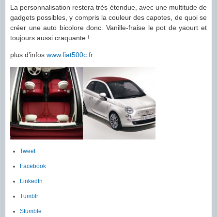
La personnalisation restera très étendue, avec une multitude de
gadgets possibles, y compris la couleur des capotes, de quoi se
créer une auto bicolore donc. Vanille-fraise le pot de yaourt et
toujours aussi craquante !
plus d’infos
www.fiat500c.fr
Tweet
Facebook
LinkedIn
Tumblr
Stumble