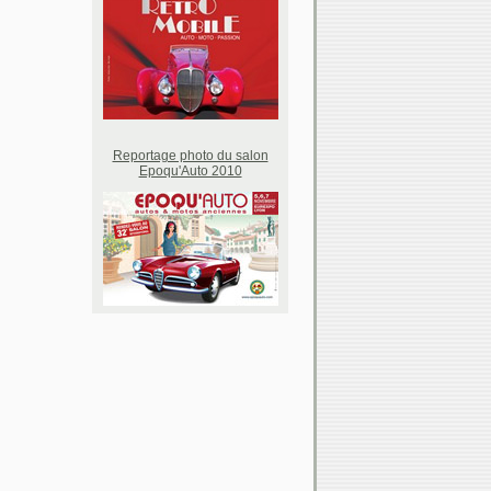
Reportage photo du salon
Epoqu'Auto 2010