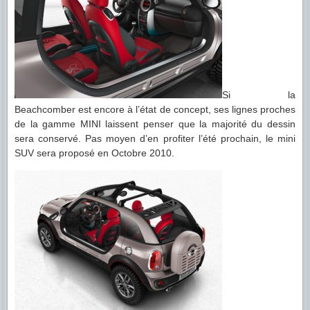
Si la
Beachcomber est encore à l’état de concept, ses lignes proches
de la gamme MINI laissent penser que la majorité du dessin
sera conservé. Pas moyen d’en profiter l’été prochain, le mini
SUV sera proposé en Octobre 2010.