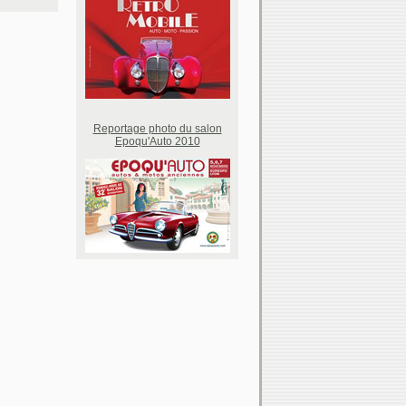
Reportage photo du salon
Epoqu'Auto 2010