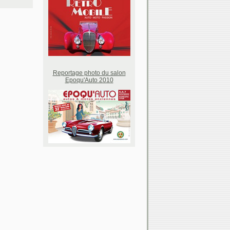
Reportage photo du salon
Epoqu'Auto 2010