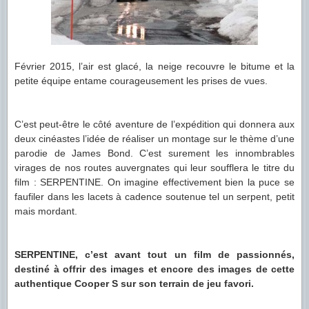
Février 2015, l’air est glacé, la neige recouvre le bitume et la
petite équipe entame courageusement les prises de vues.
C’est peut-être le côté aventure de l’expédition qui donnera aux
deux cinéastes l’idée de réaliser un montage sur le thème d’une
parodie de James Bond. C’est surement les innombrables
virages de nos routes auvergnates qui leur soufflera le titre du
film : SERPENTINE. On imagine effectivement bien la puce se
faufiler dans les lacets à cadence soutenue tel un serpent, petit
mais mordant.
SERPENTINE, c’est avant tout un film de passionnés,
destiné à offrir des images et encore des images de cette
authentique Cooper S sur son terrain de jeu favori.