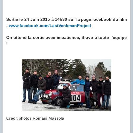
Sortie le 24 Juin 2015 à 14h30 sur la page facebook du film
:
www.facebook.com/LastVenkmanProject
On attend la sortie avec impatience, Bravo à toute l’équipe
!
Crédit photos Romain Massola