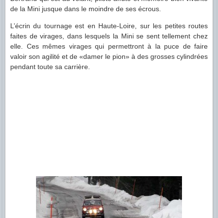
de la Mini jusque dans le moindre de ses écrous.
L’écrin du tournage est en Haute-Loire, sur les petites routes
faites de virages, dans lesquels la Mini se sent tellement chez
elle. Ces mêmes virages qui permettront à la puce de faire
valoir son agilité et de «damer le pion» à des grosses cylindrées
pendant toute sa carrière.