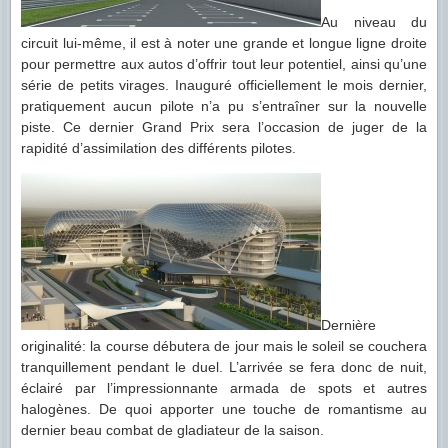
Au niveau du
circuit lui-même, il est à noter une grande et longue ligne droite
pour permettre aux autos d’offrir tout leur potentiel, ainsi qu’une
série de petits virages. Inauguré officiellement le mois dernier,
pratiquement aucun pilote n’a pu s’entraîner sur la nouvelle
piste. Ce dernier Grand Prix sera l’occasion de juger de la
rapidité d’assimilation des différents pilotes.
Dernière
originalité: la course débutera de jour mais le soleil se couchera
tranquillement pendant le duel. L’arrivée se fera donc de nuit,
éclairé par l’impressionnante armada de spots et autres
halogènes. De quoi apporter une touche de romantisme au
dernier beau combat de gladiateur de la saison.