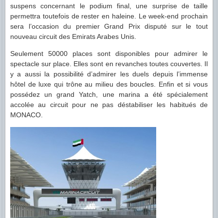
suspens concernant le podium final, une surprise de taille
permettra toutefois de rester en haleine. Le week-end prochain
sera l’occasion du premier Grand Prix disputé sur le tout
nouveau circuit des Emirats Arabes Unis.
Seulement 50000 places sont disponibles pour admirer le
spectacle sur place. Elles sont en revanches toutes couvertes. Il
y a aussi la possibilité d’admirer les duels depuis l’immense
hôtel de luxe qui trône au milieu des boucles. Enfin et si vous
possédez
un grand Yatch, une marina a été spécialement
accolée au circuit pour ne pas déstabiliser les habitués de
MONACO.