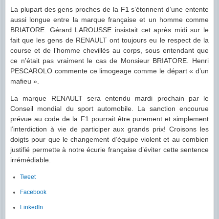
La plupart des gens proches de la F1 s’étonnent d’une entente
aussi longue entre la marque française et un homme comme
BRIATORE. Gérard LAROUSSE insistait cet après midi sur le
fait que les gens de RENAULT ont toujours eu le respect de la
course et de l’homme chevillés au corps, sous entendant que
ce n’était pas vraiment le cas de Monsieur BRIATORE. Henri
PESCAROLO commente ce limogeage comme le départ « d’un
mafieu ».
La marque RENAULT sera entendu mardi prochain par le
Conseil mondial du sport automobile. La sanction encourue
prévue au code de la F1 pourrait être purement et simplement
l’interdiction à vie de participer aux grands prix! Croisons les
doigts pour que le changement d’équipe violent et au combien
justifié permette à notre écurie française d’éviter cette sentence
irrémédiable.
Tweet
Facebook
LinkedIn