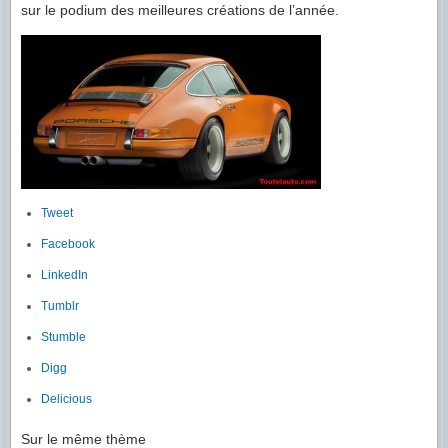
sur le podium des meilleures créations de l’année.
Tweet
Facebook
LinkedIn
Tumblr
Stumble
Digg
Delicious
Sur le même thème