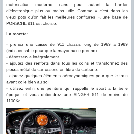
motorisation moderne, sans pour autant la barder
d’électronique plus ou moins utile. Comme « c’est dans les
vieux pots qu’on fait les meilleures confitures », une base de
PORSCHE 911 est choisie.
La recette:
- prenez une caisse de 911 châssis long de 1969 à
1989
(indispensable pour que la mayonnaise prenne)
- désossez-la intégralement.
- ajoutez des renforts dans tous les coins et transformez des
pièces métal de carrosserie en fibre de carbone.
- ajoutez quelques éléments aérodynamiques pour que le train
avant colle bien au sol.
- utilisez enfin une peinture qui rappelle le sport à la belle
époque et vous obtiendrez une SINGER 911 de moins de
1100Kg.