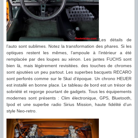
Les détails de
l’auto sont sublimes. Notez la transformation des phares. Si les
optiques restent les mêmes, l’ampoule à l’intérieur a été
remplacée par des loupes au xénon. Les jantes FUCHS sont
bien là, mais légèrement revisitées. des touches de chromes
sont ajoutées un peu partout. Les superbes bacquets RECARO
sont perforés comme sur le Skaï d’époque. Un chrono HEUER
est installé en bonne place. Le tableau de bord est un trésor de
sobriété et regorge pourtant de gadgets. Tous les équipements
modernes sont présents : Clim électronique, GPS, Bluetooth,
Ipod et une superbe radio Sirius Mission, haute fidélité d’un
style Neo-retro.