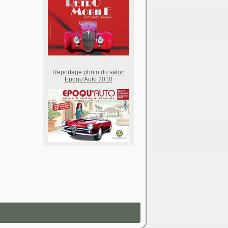
Reportage photo du salon
Epoqu'Auto 2010