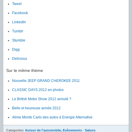
Tweet
Facebook
LinkedIn
Tumblr
Stumble
Digg
Delicious
Sur le même thème
Nouvelle JEEP GRAND CHEROKEE 2011
CLASSIC DAYS 2012 en photos
Le British Motor Show 2012 annulé ?
Belle et heureuse année 2012
4ème Monte Carlo des autos à Energie Alternative
Categories:
Autour de l'automobile
,
Evènements - Salons