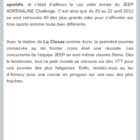
sportifs
, et c’était d’ailleurs le cas cette année du JEEP
ADRENALINE Challenge. C’est ainsi que du 20 au 22 avril 2012
se sont retrouvés 40 des plus grands rider pour s’affronter sur
trois sports somme toute bien différents.
Avec la station de
La Clusaz
comme écrin, la première journée
consacrée au ski border cross était une réussite. Les
concurrents de l’équipe JEEP se sont même classés 5ème. Dès
le lendemain, tout ce petit monde se retrouve sur des VTT pour
une journée des plus fatigantes. Enfin, rendez-vous au lac
d’Annecy pour une course en pirogues sur une eau des plus
fraiches.