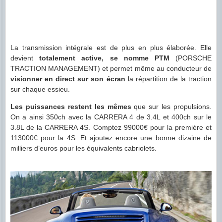
La transmission intégrale est de plus en plus élaborée. Elle
devient
totalement active, se nomme PTM
(PORSCHE
TRACTION MANAGEMENT) et permet même au conducteur de
visionner en direct sur son écran
la répartition de la traction
sur chaque essieu.
Les puissances restent les mêmes
que sur les propulsions.
On a ainsi 350ch avec la CARRERA 4 de 3.4L et 400ch sur le
3.8L de la CARRERA 4S. Comptez 99000€ pour la première et
113000€ pour la 4S. Et ajoutez encore une bonne dizaine de
milliers d’euros pour les équivalents cabriolets.