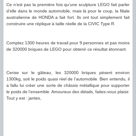
Ce n’est pas la première fois qu’une sculpture LEGO fait parler
d’elle dans le monde automobile, mais là pour le coup, la filiale
australienne de HONDA a fait fort. Ils ont tout simplement fait
construire une réplique à taille réelle de la CIVIC Type R.
Comptez 1300 heures de travail pour 9 personnes et pas moins
de 320000 briques de LEGO pour obtenir
ce résultat étonnant.
Cerise sur le gâteau, les 320000 briques pèsent environ
1300kg, soit le poids quasi réel de l’automobile. Bien entendu, il
a fallu lui créer une sorte de châssis métallique pour supporter
le poids de l’ensemble. Amoureux des détails, faites-vous plaisir.
Tout y est : jantes,