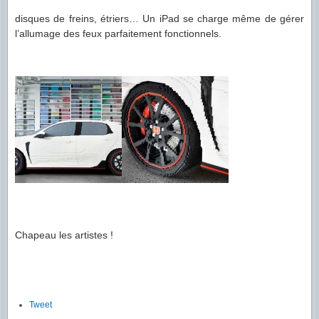
disques de freins, étriers… Un iPad se charge même de gérer
l’allumage des feux parfaitement fonctionnels.
Chapeau les artistes !
Tweet