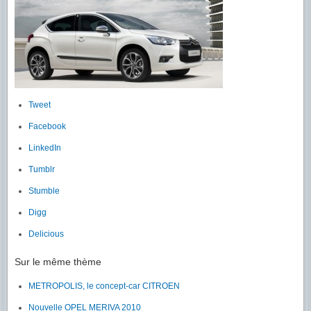
Tweet
Facebook
LinkedIn
Tumblr
Stumble
Digg
Delicious
Sur le même thème
METROPOLIS, le concept-car CITROEN
Nouvelle OPEL MERIVA 2010