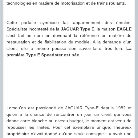
technologies en matière de motorisation et de trains roulants.
Cette parfaite symbiose fait apparemment des émules.
Spécialiste incontesté de la
JAGUAR Type E
, la maison
EAGLE
s’est fait un nom en devenant la référence en matière de
restauration et de fiabilisation du modèle. A la demande d’un
client, elle a même poussé son savoir-faire très loin.
La
première Type E Speedster est née
.
Lorsqu’on est passionné de JAGUAR Type-E depuis 1982 et
qu’on a la chance de rencontrer un jour un client qui vous
donne carte blanche au niveau budget, le moment est venu de
repousser les limites. Pour cet exemplaire unique, l’heureux
propriétaire n’avait donné qu’une seule consigne : « avoir une