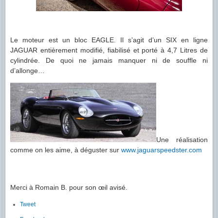
Le moteur est un bloc EAGLE. Il s’agit d’un SIX en ligne
JAGUAR entièrement modifié, fiabilisé et porté à 4,7 Litres de
cylindrée. De quoi ne jamais manquer ni de souffle ni
d’allonge…
Une réalisation
comme on les aime, à déguster sur
www.jaguarspeedster.com
Merci à Romain B. pour son œil avisé.
Tweet