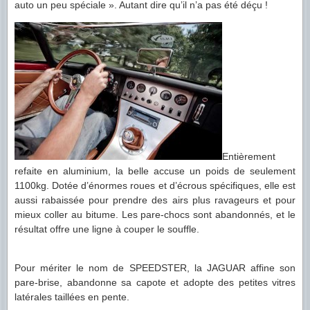
auto un peu spéciale ». Autant dire qu’il n’a pas été déçu !
Entièrement
refaite en aluminium, la belle accuse un poids de seulement
1100kg. Dotée d’énormes roues et d’écrous spécifiques, elle est
aussi rabaissée pour prendre des airs plus ravageurs et pour
mieux coller au bitume. Les pare-chocs sont abandonnés, et le
résultat offre une ligne à couper le souffle.
Pour mériter le nom de SPEEDSTER, la JAGUAR affine son
pare-brise, abandonne sa capote et adopte des petites vitres
latérales taillées en pente.