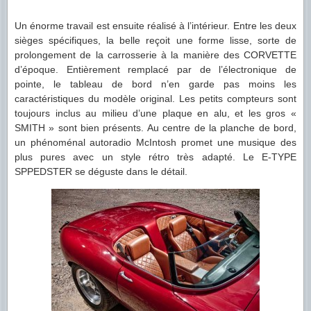
Un énorme travail est ensuite réalisé à l’intérieur. Entre les deux
sièges spécifiques, la belle reçoit une forme lisse, sorte de
prolongement de la carrosserie à la manière des CORVETTE
d’époque. Entièrement remplacé par de l’électronique de
pointe, le tableau de bord n’en garde pas moins les
caractéristiques du modèle original. Les petits compteurs sont
toujours inclus au milieu d’une plaque en alu, et les gros «
SMITH » sont bien présents. Au centre de la planche de bord,
un phénoménal autoradio McIntosh promet une musique des
plus pures avec un style rétro très adapté. Le E-TYPE
SPPEDSTER se déguste dans le détail.