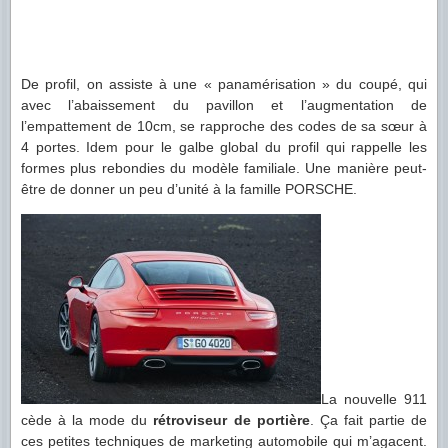
De profil, on assiste à une « panamérisation » du coupé, qui
avec l’abaissement du pavillon et l’augmentation de
l’empattement de 10cm, se rapproche des codes de sa sœur à
4 portes. Idem pour le galbe global du profil qui rappelle les
formes plus rebondies du modèle familiale. Une manière peut-
être de donner un peu d’unité à la famille PORSCHE.
La nouvelle 911
cède à la mode du
rétroviseur de portière
. Ça fait partie de
ces petites techniques de marketing automobile qui m’agacent.