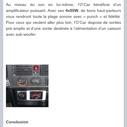
Au niveau du son en lui-même, l’O’Car bénéficie d’un
amplificateur puissant. Avec ses
4x55W
, de bons haut-parleurs
vous rendront toute la plage sonore avec « punch » et fidélité.
Pour ceux qui veulent aller plus loin, l’O’Car dispose de sorties
pré-amplis et d’une sortie destinée à l’alimentation d’un caisson
avec sub-woofer.
Conclusion