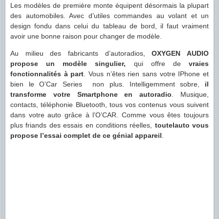
Les modèles de première monte équipent désormais la plupart
des automobiles. Avec d’utiles commandes au volant et un
design fondu dans celui du tableau de bord, il faut vraiment
avoir une bonne raison pour changer de modèle.
Au milieu des fabricants d’autoradios,
OXYGEN AUDIO
propose un modèle singulier,
qui offre de
vraies
fonctionnalités à part
. Vous n’êtes rien sans votre IPhone et
bien le O’Car Series non plus. Intelligemment sobre,
il
transforme votre Smartphone en autoradio
. Musique,
contacts, téléphonie Bluetooth, tous vos contenus vous suivent
dans votre auto grâce à l’O’CAR. Comme vous êtes toujours
plus friands des essais en conditions réelles,
toutelauto vous
propose l’essai complet de ce génial appareil
.