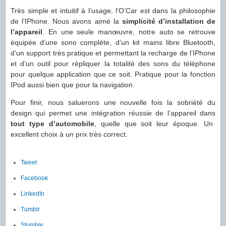
Très simple et intuitif à l’usage, l’O’Car est dans la philosophie
de l’IPhone. Nous avons aimé la
simplicité d’installation de
l’appareil
. En une seule manœuvre, notre auto se retrouve
équipée d’une sono complète, d’un kit mains libre Bluetooth,
d’un support très pratique et permettant la recharge de l’IPhone
et d’un outil pour répliquer la totalité des sons du téléphone
pour quelque application que ce soit. Pratique pour la fonction
IPod aussi bien que pour la navigation.
Pour finir, nous saluerons une nouvelle fois la sobriété du
design qui permet une intégration réussie de l’appareil dans
tout type d’automobile
, quelle que soit leur époque. Un
excellent choix à un prix très correct.
Tweet
Facebook
LinkedIn
Tumblr
Stumble