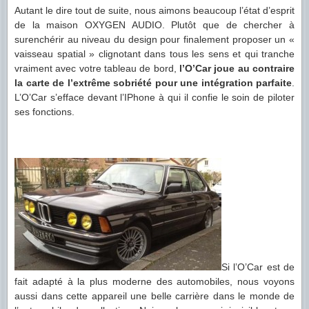
Autant le dire tout de suite, nous aimons beaucoup l’état d’esprit
de la maison OXYGEN AUDIO. Plutôt que de chercher à
surenchérir au niveau du design pour finalement proposer un «
vaisseau spatial » clignotant dans tous les sens et qui tranche
vraiment avec votre tableau de bord,
l’O’Car joue au contraire
la carte de l’extrême sobriété pour une intégration parfaite
.
L’O’Car s’efface devant l’IPhone à qui il confie le soin de piloter
ses fonctions.
Si l’O’Car est de
fait adapté à la plus moderne des automobiles, nous voyons
aussi dans cette appareil une belle carrière dans le monde de