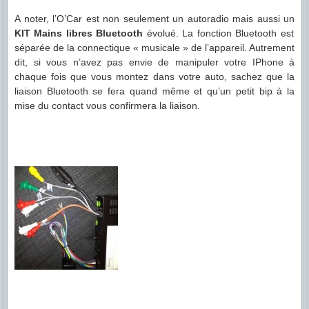
A noter, l’O’Car est non seulement un autoradio mais aussi un
KIT Mains libres Bluetooth
évolué. La fonction Bluetooth est
séparée de la connectique « musicale » de l’appareil. Autrement
dit, si vous n’avez pas envie de manipuler votre IPhone à
chaque fois que vous montez dans votre auto, sachez que la
liaison Bluetooth se fera quand même et qu’un petit bip à la
mise du contact vous confirmera la liaison.