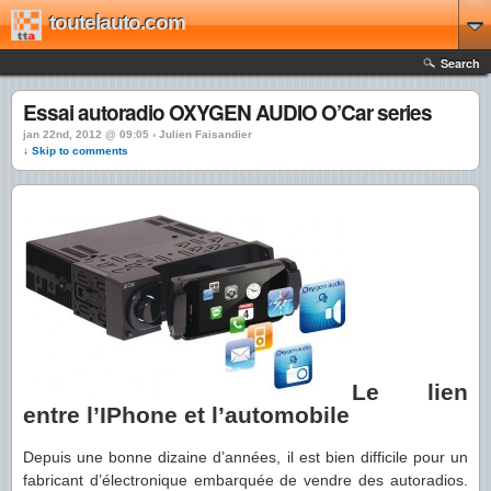
toutelauto.com
Search
Essai autoradio OXYGEN AUDIO O’Car series
jan 22nd, 2012 @ 09:05 › Julien Faisandier
↓ Skip to comments
Le lien
entre l’IPhone et l’automobile
Depuis une bonne dizaine d’années, il est bien difficile pour un
fabricant d’électronique embarquée de vendre des autoradios.