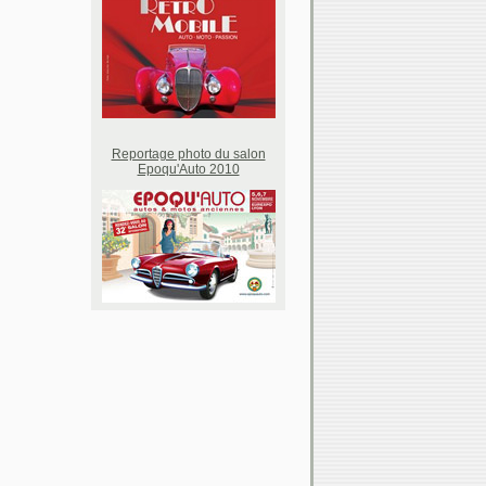
Reportage photo du salon
Epoqu'Auto 2010