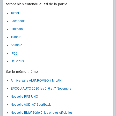
seront bien entendu aussi de la partie.
Tweet
Facebook
LinkedIn
Tumblr
Stumble
Digg
Delicious
Sur le même thème
Anniversaire ALFA ROMEO à MILAN
EPOQU’AUTO 2010 les 5, 6 et 7 Novembre
Nouvelle FIAT UNO
Nouvelle AUDI A7 Sportback
Nouvelle BMW Série 5: les photos officielles