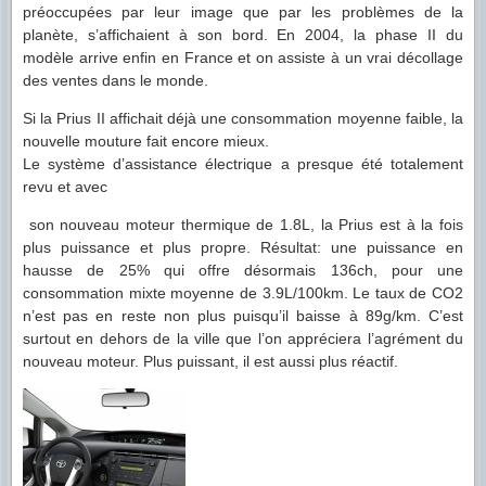
préoccupées par leur image que par les problèmes de la
planète, s’affichaient à son bord. En 2004, la phase II du
modèle arrive enfin en France et on assiste à un vrai décollage
des ventes dans le monde.
Si la Prius II affichait déjà une consommation moyenne faible, la
nouvelle mouture fait encore mieux.
Le système d’assistance électrique a presque été totalement
revu et avec
son nouveau moteur thermique de 1.8L, la Prius est à la fois
plus puissance et plus propre. Résultat: une puissance en
hausse de 25% qui offre désormais 136ch, pour une
consommation mixte moyenne de 3.9L/100km. Le taux de CO2
n’est pas en reste non plus puisqu’il baisse à 89g/km. C’est
surtout en dehors de la ville que l’on appréciera l’agrément du
nouveau moteur. Plus puissant, il est aussi plus réactif.