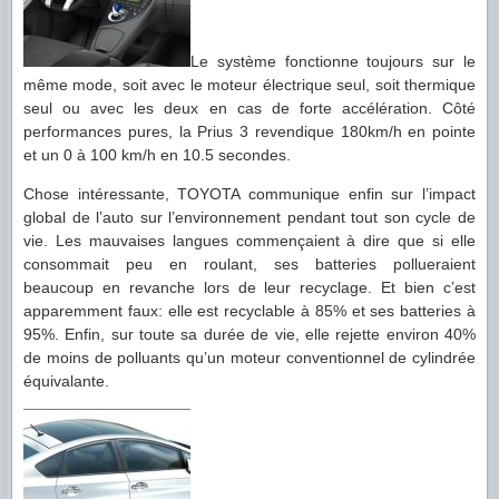
Le système fonctionne toujours sur le
même mode, soit avec le moteur électrique seul, soit thermique
seul ou avec les deux en cas de forte accélération. Côté
performances pures, la Prius 3 revendique 180km/h en pointe
et un 0 à 100 km/h en 10.5 secondes.
Chose intéressante, TOYOTA communique enfin sur l’impact
global de l’auto sur l’environnement pendant tout son cycle de
vie. Les mauvaises langues commençaient à dire que si elle
consommait peu en roulant, ses batteries pollueraient
beaucoup en revanche lors de leur recyclage. Et bien c’est
apparemment faux: elle est recyclable à 85% et ses batteries à
95%. Enfin, sur toute sa durée de vie, elle rejette environ 40%
de moins de polluants qu’un moteur conventionnel de cylindrée
équivalante.