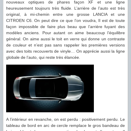
nouveaux optiques de phares façon XF et une ligne
heureusement toujours très fluide. L’arrière de l’auto est très
original, à mi-chemin entre une grosse LANCIA et une
CITROEN C6. On peut dire ce que l’on voudra, Il est de toute
façon impossible de faire plus beau que l’arrière fuyant des
modèles anciens. Pour autant on aime beaucoup l’équilibre
général. On aime aussi le toit en verre qui donne un contraste
de couleur et n’est pas sans rappeler les premières versions
avec des toits recouverts de vinyle… On apprécie aussi la ligne
globale de l’auto, qui reste très élancée.
A l’intérieur en revanche, on est perdu : positivement perdu. Le
tableau de bord en arc de cercle remplace le gros bandeau de