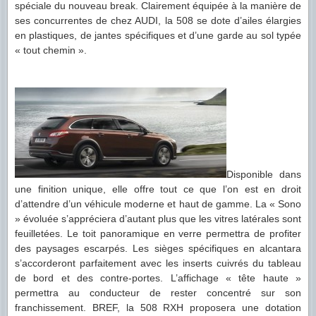
spéciale du nouveau break. Clairement équipée à la manière de
ses concurrentes de chez AUDI, la 508 se dote d’ailes élargies
en plastiques, de jantes spécifiques et d’une garde au sol typée
« tout chemin ».
Disponible dans
une finition unique, elle offre tout ce que l’on est en droit
d’attendre d’un véhicule moderne et haut de gamme. La « Sono
» évoluée s’appréciera d’autant plus que les vitres latérales sont
feuilletées. Le toit panoramique en verre permettra de profiter
des paysages escarpés. Les sièges spécifiques en alcantara
s’accorderont parfaitement avec les inserts cuivrés du tableau
de bord et des contre-portes. L’affichage « tête haute »
permettra au conducteur de rester concentré sur son
franchissement. BREF, la 508 RXH proposera une dotation