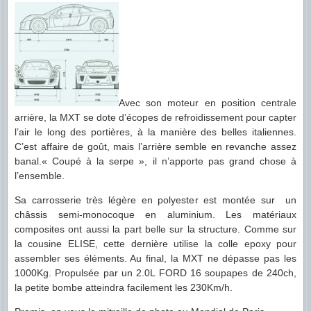
Avec son moteur en position centrale
arrière, la MXT se dote d’écopes de refroidissement pour capter
l’air le long des portières, à la manière des belles italiennes.
C’est affaire de goût, mais l’arrière semble en revanche assez
banal.« Coupé à la serpe », il n’apporte pas grand chose à
l’ensemble.
Sa carrosserie très légère en polyester est montée sur un
châssis semi-monocoque en aluminium. Les matériaux
composites ont aussi la part belle sur la structure. Comme sur
la cousine ELISE, cette dernière utilise la colle epoxy pour
assembler ses éléments. Au final, la MXT ne dépasse pas les
1000Kg. Propulsée par un 2.0L FORD 16 soupapes de 240ch,
la petite bombe atteindra facilement les 230Km/h.