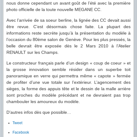
nous donne cependant un avant goût de l’été avec la première
photo officielle de la toute nouvelle MEGANE CC.
Avec l’arrivée de sa soeur berline, la lignée des CC devait aussi
être revue. C’est désormais chose faite. La plupart des
informations reste secrète jusqu’à la présentation du modèle à
l’occasion du 80ème salon de Genève. Pour les plus pressés, la
belle devrait être exposée dès le 2 Mars 2010 à l’Atelier
RENAULT sur les Champs.
Le constructeur français parle d’un design « coup de coeur » et
la grosse innovation semble résider dans un superbe toit
panoramique en verre qui permettra même « capote » fermée
de profiter
d’une vue totale sur l’extérieur. L’agencement des
sièges, la forme des appuis tête et le dessin de la malle arrière
sont proches du modèle précédant et ne devraient pas trop
chambouler les amoureux du modèle.
D’autres infos dès que possible…
Tweet
Facebook