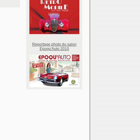
Reportage photo du salon
Epoqu'Auto 2010